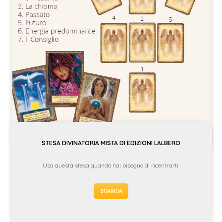
STESA DIVINATORIA MISTA DI EDIZIONI LALBERO
Usa questa stesa quando hai bisogno di ricentrarti.
SCARICA