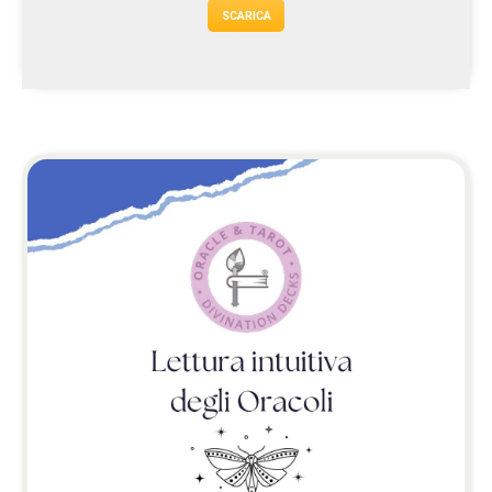
SCARICA