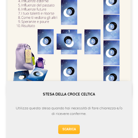
STESA DELLA CROCE CELTICA
Utilizza questa stesa quando hai necessità di fare chiarezza e/o
di ricevere conferme.
SCARICA