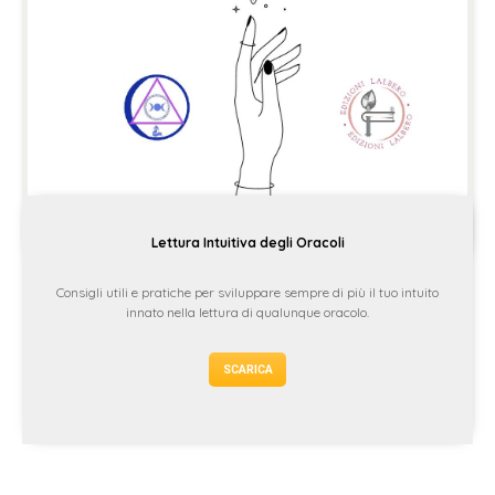
Lettura Intuitiva degli Oracoli
Consigli utili e pratiche per sviluppare sempre di più il tuo intuito
innato nella lettura di qualunque oracolo.
SCARICA