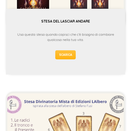
STESA DEL LASCIAR ANDARE
Usa questa stesa quando capisci che c’è bisogno di cambiare
qualcosa nella tua vita.
SCARICA