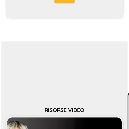
RISORSE VIDEO