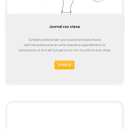
Journal con stese
Schede pratiche per accrescere dimestichezza
nell’interpretazione di carte oracolo e approfondire la
conoscenza di te e del tuo percorso con l’ausilio di due stese.
SCARICA