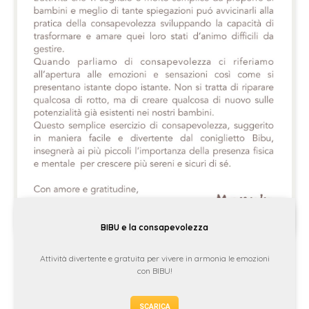
BIBU e la consapevolezza
Attività divertente e gratuita per vivere in armonia le emozioni
con BIBU!
SCARICA