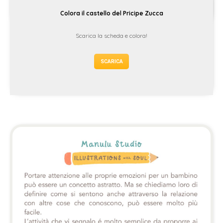
Colora il castello del Pricipe Zucca
Scarica la scheda e colora!
SCARICA